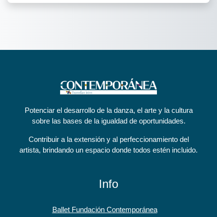
Potenciar el desarrollo de la danza, el arte y la cultura
sobre las bases de la igualdad de oportunidades.
Contribuir a la extensión y al perfeccionamiento del
artista, brindando un espacio donde todos estén incluido.
Info
Ballet Fundación Contemporánea