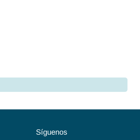
Síguenos