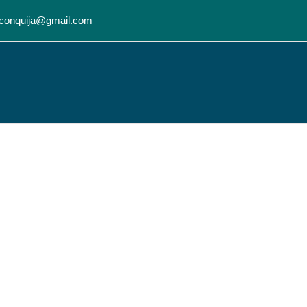
conquija@gmail.com