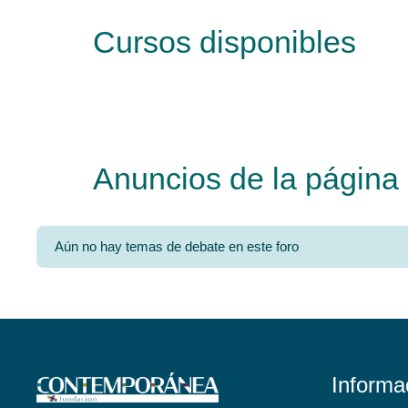
Cursos disponibles
Anuncios de la página
Aún no hay temas de debate en este foro
Informa