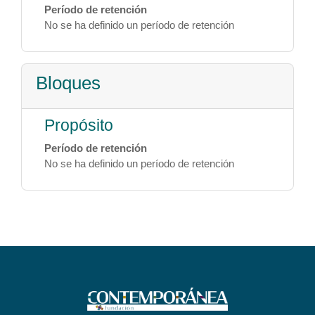
Período de retención
No se ha definido un período de retención
Bloques
Propósito
Período de retención
No se ha definido un período de retención