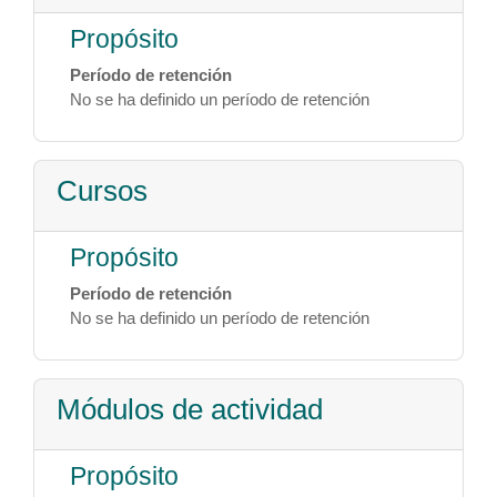
Propósito
Período de retención
No se ha definido un período de retención
Cursos
Propósito
Período de retención
No se ha definido un período de retención
Módulos de actividad
Propósito