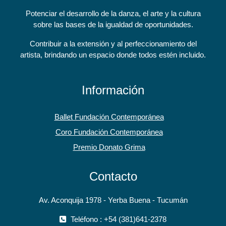
Potenciar el desarrollo de la danza, el arte y la cultura
sobre las bases de la igualdad de oportunidades.
Contribuir a la extensión y al perfeccionamiento del
artista, brindando un espacio donde todos estén incluido.
Información
Ballet Fundación Contemporánea
Coro Fundación Contemporánea
Premio Donato Grima
Contacto
Av. Aconquija 1978 - Yerba Buena - Tucumán
Teléfono : +54 (381)641-2378