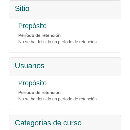
Sitio
Propósito
Período de retención
No se ha definido un período de retención
Usuarios
Propósito
Período de retención
No se ha definido un período de retención
Categorías de curso